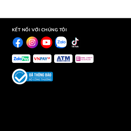
KẾT NỐI VỚI CHÚNG TÔI