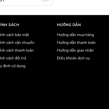
UT
ÍNH SÁCH
HƯỚNG DẪN
ính sách bảo mật
Hướng dẫn mua hàng
ính sách vận chuyển
Hướng dẫn thanh toán
ính sách thanh toán
Hướng dẫn giao nhận
ính sách đổi trả
Điều khoản dịch vụ
y định sử dụng