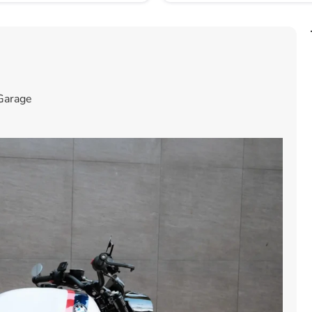
 Garage