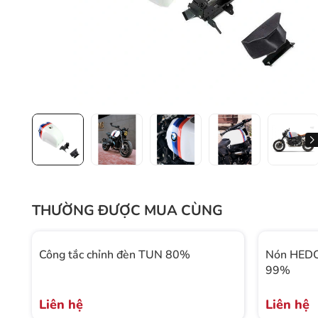
THƯỜNG ĐƯỢC MUA CÙNG
Công tắc chỉnh đèn TUN 80%
Nón HEDO
99%
Liên hệ
Liên hệ