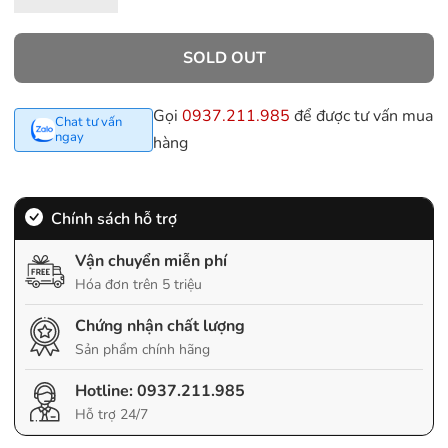
SOLD OUT
Gọi
0937.211.985
để được tư vấn mua
Chat tư vấn
ngay
hàng
Chính sách hỗ trợ
Vận chuyển miễn phí
Hóa đơn trên 5 triệu
Chứng nhận chất lượng
Sản phẩm chính hãng
Hotline:
0937.211.985
Hỗ trợ 24/7