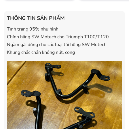
THÔNG TIN SẢN PHẨM
Tình trạng 95% như hình
Chính hãng SW Motech cho Triumph T100/T120
Ngàm gài dùng cho các loại túi hông SW Motech
Khung chắc chắn không nứt, cong