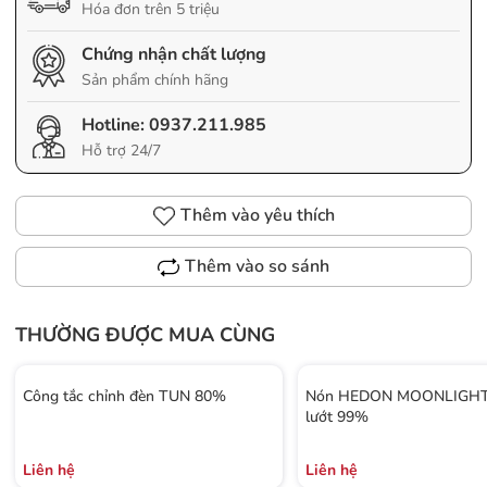
Hóa đơn trên 5 triệu
Chứng nhận chất lượng
Sản phẩm chính hãng
Hotline:
0937.211.985
Hỗ trợ 24/7
Thêm vào yêu thích
Thêm vào so sánh
THƯỜNG ĐƯỢC MUA CÙNG
Công tắc chỉnh đèn TUN 80%
Nón HEDON MOONLIGHT 
lướt 99%
Liên hệ
Liên hệ