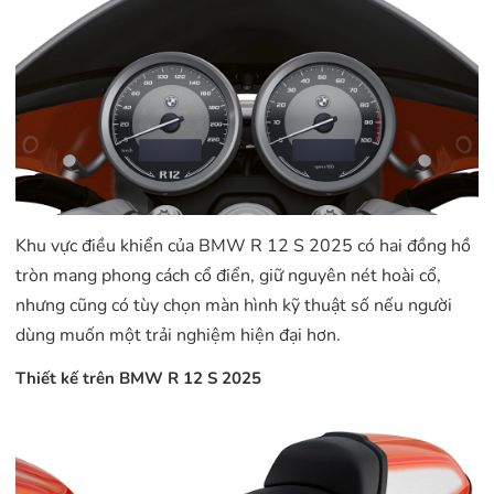
Khu vực điều khiển của BMW R 12 S 2025 có hai đồng hồ
tròn mang phong cách cổ điển, giữ nguyên nét hoài cổ,
nhưng cũng có tùy chọn màn hình kỹ thuật số nếu người
dùng muốn một trải nghiệm hiện đại hơn.
Thiết kế trên BMW R 12 S 2025