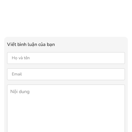
Viết bình luận của bạn