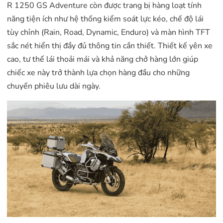
R 1250 GS Adventure còn được trang bị hàng loạt tính
năng tiện ích như hệ thống kiểm soát lực kéo, chế độ lái
tùy chỉnh (Rain, Road, Dynamic, Enduro) và màn hình TFT
sắc nét hiển thị đầy đủ thông tin cần thiết. Thiết kế yên xe
cao, tư thế lái thoải mái và khả năng chở hàng lớn giúp
chiếc xe này trở thành lựa chọn hàng đầu cho những
chuyến phiêu lưu dài ngày.