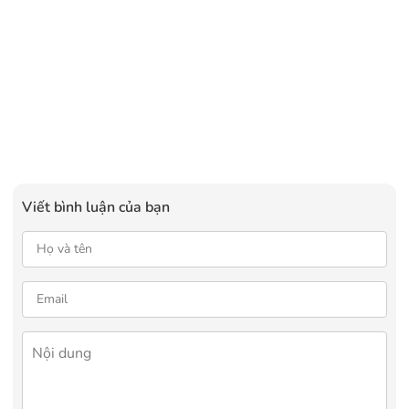
Viết bình luận của bạn