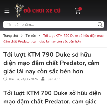
Trang chủ
Tin tức
Tới lượt KTM 790 Duke sở hữu diện mạo
đậm chất Predator, cảm giác lái nay còn sắc bén hơn
Tới lượt KTM 790 Duke sở hữu
diện mạo đậm chất Predator, cảm
giác lái nay còn sắc bén hơn
Thứ Tư, 24/06/2026
Tuấn Anh
Tới lượt KTM 790 Duke sở hữu diện
mạo đậm chất Predator, cảm giác