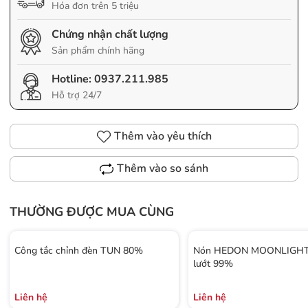
Hóa đơn trên 5 triệu
Chứng nhận chất lượng
Sản phẩm chính hãng
Hotline:
0937.211.985
Hỗ trợ 24/7
Thêm vào yêu thích
Thêm vào so sánh
THƯỜNG ĐƯỢC MUA CÙNG
Công tắc chỉnh đèn TUN 80%
Nón HEDON MOONLIGHT 
lướt 99%
Liên hệ
Liên hệ