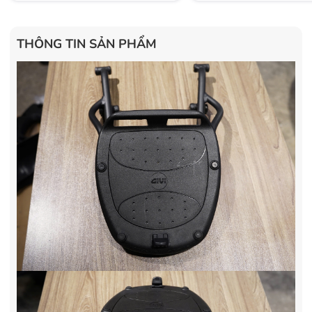
THÔNG TIN SẢN PHẨM