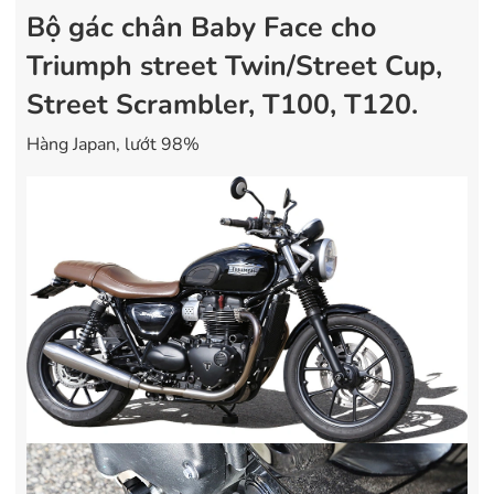
Bộ gác chân Baby Face cho
Triumph street Twin/Street Cup,
Street Scrambler, T100, T120.
Hàng Japan, lướt 98%