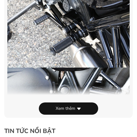
Xem thêm
TIN TỨC NỔI BẬT