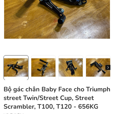
Bộ gác chân Baby Face cho Triumph
street Twin/Street Cup, Street
Scrambler, T100, T120 - 656KG