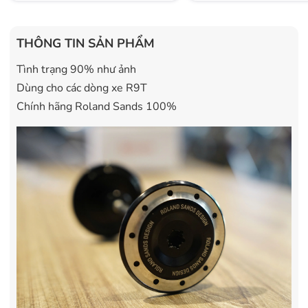
THÔNG TIN SẢN PHẨM
Tình trạng 90% như ảnh
Dùng cho các dòng xe R9T
Chính hãng Roland Sands 100%