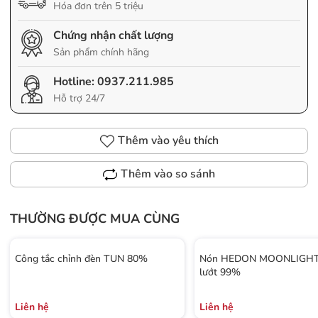
Hóa đơn trên 5 triệu
Chứng nhận chất lượng
Sản phẩm chính hãng
Hotline:
0937.211.985
Hỗ trợ 24/7
Thêm vào yêu thích
Thêm vào so sánh
THƯỜNG ĐƯỢC MUA CÙNG
Công tắc chỉnh đèn TUN 80%
Nón HEDON MOONLIGHT 
lướt 99%
Liên hệ
Liên hệ