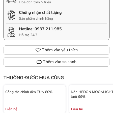
Hóa đơn trên 5 triệu
Chứng nhận chất lượng
Sản phẩm chính hãng
Hotline:
0937.211.985
Hỗ trợ 24/7
Thêm vào yêu thích
Thêm vào so sánh
THƯỜNG ĐƯỢC MUA CÙNG
Công tắc chỉnh đèn TUN 80%
Nón HEDON MOONLIGHT 
lướt 99%
Liên hệ
Liên hệ