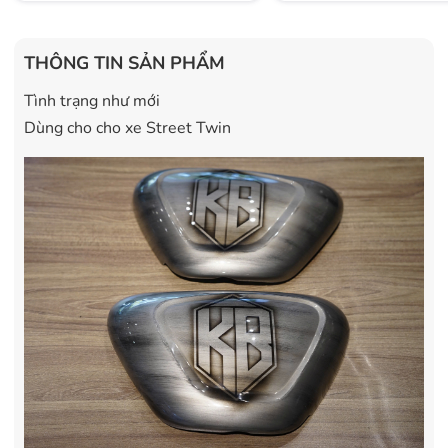
THÔNG TIN SẢN PHẨM
Tình trạng như mới
Dùng cho cho xe Street Twin