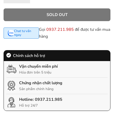
SOLD OUT
Gọi
0937.211.985
để được tư vấn mua
Chat tư vấn
ngay
hàng
Chính sách hỗ trợ
Vận chuyển miễn phí
Hóa đơn trên 5 triệu
Chứng nhận chất lượng
Sản phẩm chính hãng
Hotline:
0937.211.985
Hỗ trợ 24/7