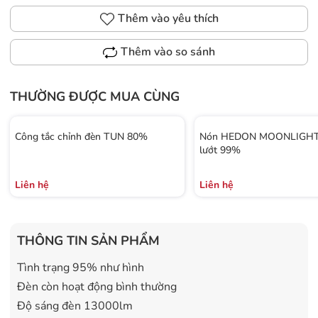
Thêm vào yêu thích
Thêm vào so sánh
THƯỜNG ĐƯỢC MUA CÙNG
Công tắc chỉnh đèn TUN 80%
Nón HEDON MOONLIGHT 
lướt 99%
Liên hệ
Liên hệ
THÔNG TIN SẢN PHẨM
Tình trạng 95% như hình
Đèn còn hoạt động bình thường
Độ sáng đèn 13000lm