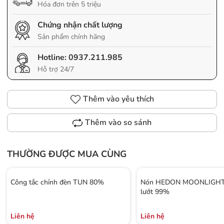
Hóa đơn trên 5 triệu
Chứng nhận chất lượng
Sản phẩm chính hãng
Hotline:
0937.211.985
Hỗ trợ 24/7
Thêm vào yêu thích
Thêm vào so sánh
THƯỜNG ĐƯỢC MUA CÙNG
Công tắc chỉnh đèn TUN 80%
Nón HEDON MOONLIGHT 
lướt 99%
Liên hệ
Liên hệ