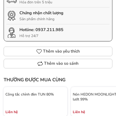
Hóa đơn trên 5 triệu
Chứng nhận chất lượng
Sản phẩm chính hãng
Hotline:
0937.211.985
Hỗ trợ 24/7
Thêm vào yêu thích
Thêm vào so sánh
THƯỜNG ĐƯỢC MUA CÙNG
Công tắc chỉnh đèn TUN 80%
Nón HEDON MOONLIGHT 
lướt 99%
Liên hệ
Liên hệ