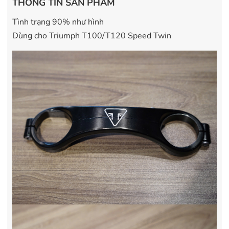
THÔNG TIN SẢN PHẨM
Tình trạng 90% như hình
Dùng cho Triumph T100/T120 Speed Twin