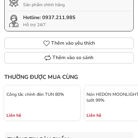
Sản phẩm chính hãng
Hotline:
0937.211.985
Hỗ trợ 24/7
Thêm vào yêu thích
Thêm vào so sánh
THƯỜNG ĐƯỢC MUA CÙNG
Công tắc chỉnh đèn TUN 80%
Nón HEDON MOONLIGHT 
lướt 99%
Liên hệ
Liên hệ