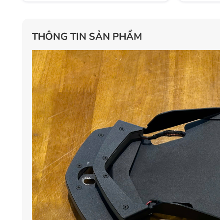
THÔNG TIN SẢN PHẨM