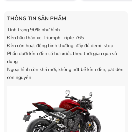
THÔNG TIN SẢN PHẨM
Tình trạng 90% như hình
Đèn hậu tháo xe Triumph Triple 765
Đèn còn hoạt động bình thường, đầy đủ demi, stop
Phần dưới kính đèn có hơi xước theo thời gian qua sử
dụng
Ngoại hình còn khá mới, không nứt bể kính đèn, pát đèn
còn nguyên