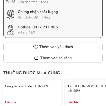
Hóa đơn trên 5 triệu
Chứng nhận chất lượng
Sản phẩm chính hãng
Hotline:
0937.211.985
Hỗ trợ 24/7
Thêm vào yêu thích
Thêm vào so sánh
THƯỜNG ĐƯỢC MUA CÙNG
Công tắc chỉnh đèn TUN 80%
Nón HEDON MOONLIGHT 
lướt 99%
Liên hệ
Liên hệ