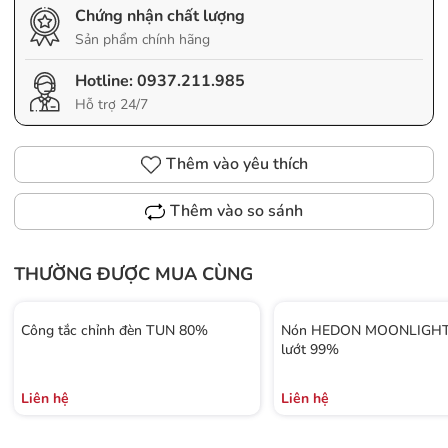
Chứng nhận chất lượng
Sản phẩm chính hãng
Hotline:
0937.211.985
Hỗ trợ 24/7
Thêm vào yêu thích
Thêm vào so sánh
THƯỜNG ĐƯỢC MUA CÙNG
Công tắc chỉnh đèn TUN 80%
Nón HEDON MOONLIGHT 
lướt 99%
Liên hệ
Liên hệ