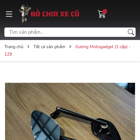
Trang chủ
Tất cả sản phẩm
Gương Motogadget (1 cặp) -
129