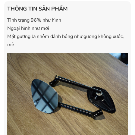
THÔNG TIN SẢN PHẨM
Tình trạng 96% như hình
Ngoại hình như mới
Mặt gương là nhôm đánh bóng như gương không xước,
mẻ