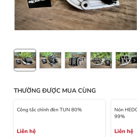
THƯỜNG ĐƯỢC MUA CÙNG
Công tắc chỉnh đèn TUN 80%
Nón HEDO
99%
Liên hệ
Liên hệ