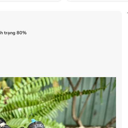
nh trạng 80%