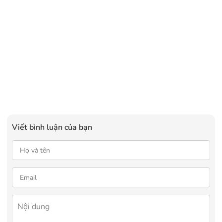
Viết bình luận của bạn