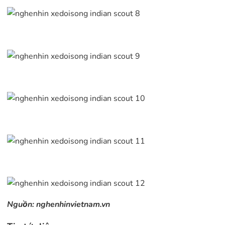
Nguồn:
nghenhinvietnam.vn