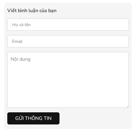
Viết bình luận của bạn
GỬI THÔNG TIN