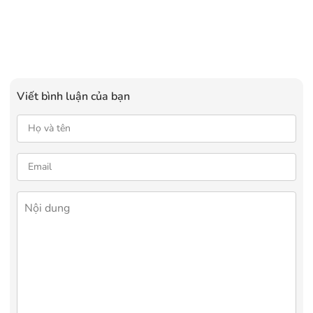
Viết bình luận của bạn