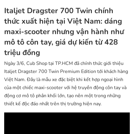
Italjet Dragster 700 Twin chính
thức xuất hiện tại Việt Nam: dáng
maxi-scooter nhưng vận hành như
mô tô côn tay, giá dự kiến từ 428
triệu đồng
Ngày 3/6, Cub Shop tại TP.HCM đã chính thức giới thiệu
Italjet Dragster 700 Twin Premium Edition tới khách hàng
Việt Nam. Đây là mẫu xe đặc biệt khi kết hợp ngoại hình
của một chiếc maxi-scooter với hệ truyền động côn tay và
động cơ mô tô phân khối lớn, tạo nên một trong những
thiết kế độc đáo nhất trên thị trường hiện nay.