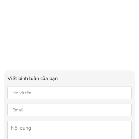
Viết bình luận của bạn