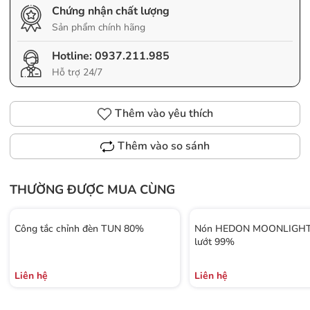
Chứng nhận chất lượng
Sản phẩm chính hãng
Hotline:
0937.211.985
Hỗ trợ 24/7
Thêm vào yêu thích
Thêm vào so sánh
THƯỜNG ĐƯỢC MUA CÙNG
Công tắc chỉnh đèn TUN 80%
Nón HEDON MOONLIGHT 
lướt 99%
Liên hệ
Liên hệ