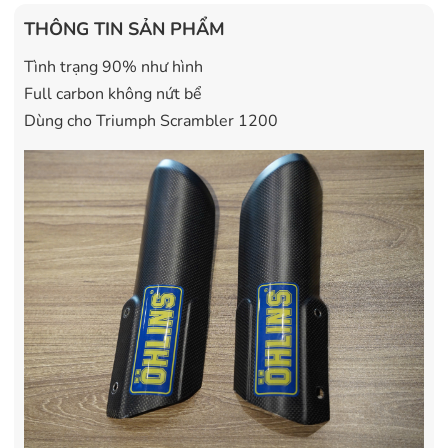
THÔNG TIN SẢN PHẨM
Tình trạng 90% như hình
Full carbon không nứt bể
Dùng cho Triumph Scrambler 1200