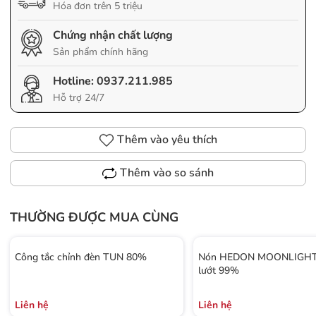
Hóa đơn trên 5 triệu
Chứng nhận chất lượng
Sản phẩm chính hãng
Hotline:
0937.211.985
Hỗ trợ 24/7
Thêm vào yêu thích
Thêm vào so sánh
THƯỜNG ĐƯỢC MUA CÙNG
Công tắc chỉnh đèn TUN 80%
Nón HEDON MOONLIGHT 
lướt 99%
Liên hệ
Liên hệ