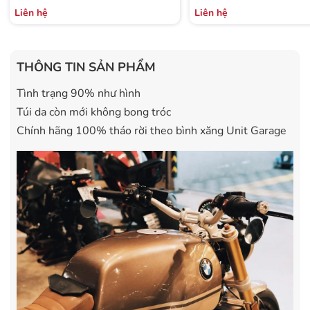
Liên hệ
Liên hệ
THÔNG TIN SẢN PHẨM
Tình trạng 90% như hình
Túi da còn mới không bong tróc
Chính hãng 100% tháo rời theo bình xăng Unit Garage