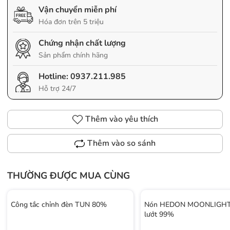
Vận chuyển miễn phí
Hóa đơn trên 5 triệu
Chứng nhận chất lượng
Sản phẩm chính hãng
Hotline:
0937.211.985
Hỗ trợ 24/7
Thêm vào yêu thích
Thêm vào so sánh
THƯỜNG ĐƯỢC MUA CÙNG
Công tắc chỉnh đèn TUN 80%
Nón HEDON MOONLIGHT 
lướt 99%