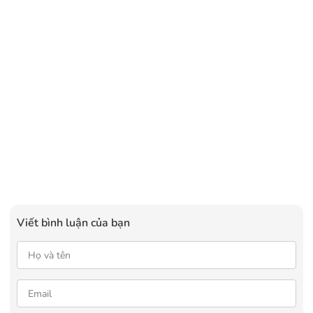
Viết bình luận của bạn