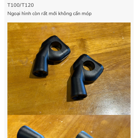
T100/T120
Ngoại hình còn rất mới không cấn móp