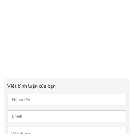
Viết bình luận của bạn