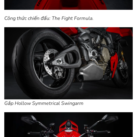
Công thức chiến đấu: The Fight Formula.
Gắp Hollow Symmetrical Swingarm