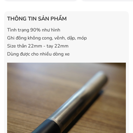
THÔNG TIN SẢN PHẨM
Tình trạng 90% như hình
Ghi đông không cong, vênh, dập, móp
Size thân 22mm - tay 22mm
Dùng được cho nhiều dòng xe