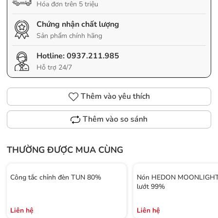
Hóa đơn trên 5 triệu
Chứng nhận chất lượng
Sản phẩm chính hãng
Hotline:
0937.211.985
Hỗ trợ 24/7
Thêm vào yêu thích
Thêm vào so sánh
THƯỜNG ĐƯỢC MUA CÙNG
Công tắc chỉnh đèn TUN 80%
Nón HEDON MOONLIGHT 
lướt 99%
Liên hệ
Liên hệ