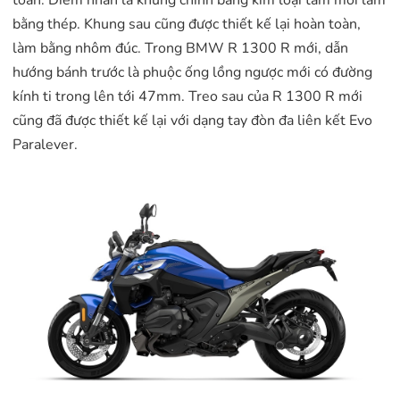
bằng thép. Khung sau cũng được thiết kế lại hoàn toàn,
làm bằng nhôm đúc. Trong BMW R 1300 R mới, dẫn
hướng bánh trước là phuộc ống lồng ngược mới có đường
kính ti trong lên tới 47mm. Treo sau của R 1300 R mới
cũng đã được thiết kế lại với dạng tay đòn đa liên kết Evo
Paralever.