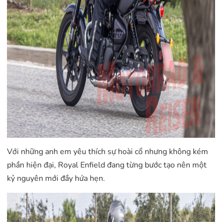
Với những anh em yêu thích sự hoài cổ nhưng không kém
phần hiện đại, Royal Enfield đang từng bước tạo nên một
kỷ nguyên mới đầy hứa hẹn.