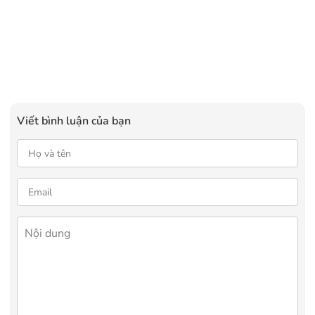
Viết bình luận của bạn