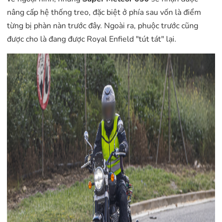
nâng cấp hệ thống treo, đặc biệt ở phía sau vốn là điểm
từng bị phàn nàn trước đây. Ngoài ra, phuộc trước cũng
được cho là đang được Royal Enfield "tút tát" lại.