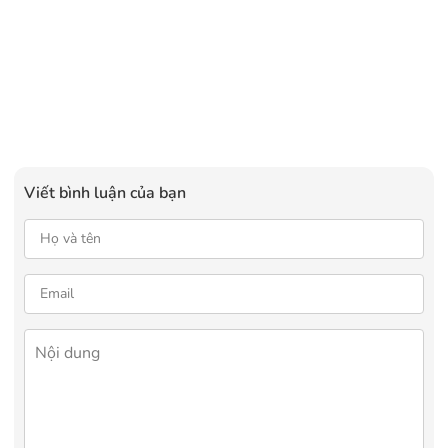
Viết bình luận của bạn