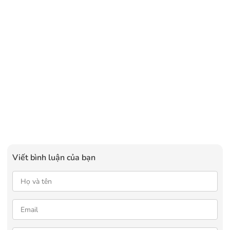
Viết bình luận của bạn